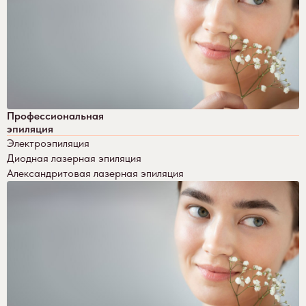
Профессиональная
эпиляция
Электроэпиляция
Диодная лазерная эпиляция
Александритовая лазерная эпиляция