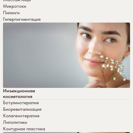
Микротоки
Пилинги
Гиперпигментация
Инъекционная
косметология
Ботулинотерапия
Биоревитализация
Колагенотерапия
Липолитики
Контурная пластика