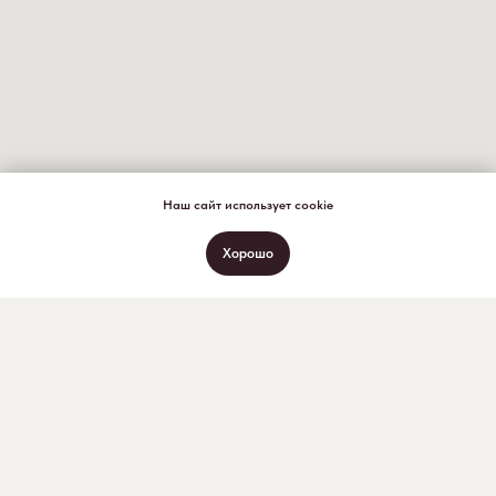
Наш сайт использует cookie
Хорошо