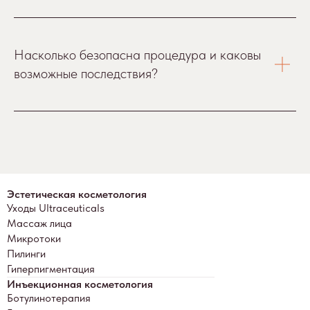
Насколько безопасна процедура и каковы
возможные последствия?
Эстетическая косметология
Уходы Ultraceuticals
Массаж лица
Микротоки
Пилинги
Гиперпигментация
Инъекционная косметология
Ботулинотерапия