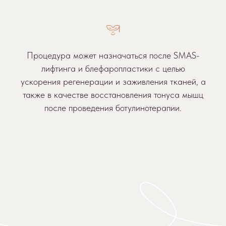
Процедура может назначаться после SMAS-
лифтинга и блефаропластики с целью
ускорения регенерации и заживления тканей, а
также в качестве восстановления тонуса мышц
после проведения ботулинотерапии.
Популярные предложения