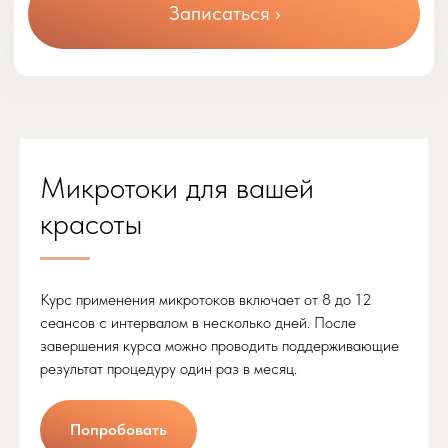
Микротоки для вашей
красоты
Курс применения микротоков включает от 8 до 12
сеансов с интервалом в несколько дней. После
завершения курса можно проводить поддерживающие
результат процедуру один раз в месяц.
Попробовать