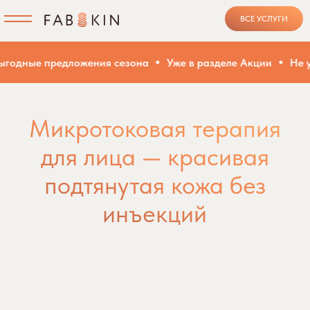
ВСЕ УСЛУГИ
предложения сезона
Уже в разделе Акции
Не упустите
Микротоковая терапия
для лица — красивая
подтянутая кожа без
инъекций