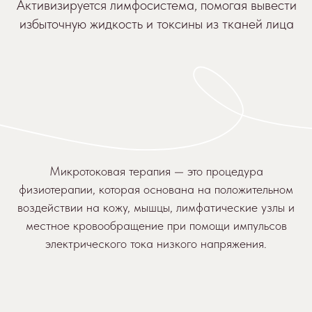
Микротоковая терапия — это процедура
физиотерапии, которая основана на положительном
воздействии на кожу, мышцы, лимфатические узлы и
местное кровообращение при помощи импульсов
электрического тока низкого напряжения.