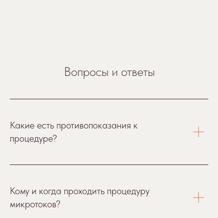
Вопросы и ответы
Какие есть противопоказания к
процедуре?
Кому и когда проходить процедуру
микротоков?