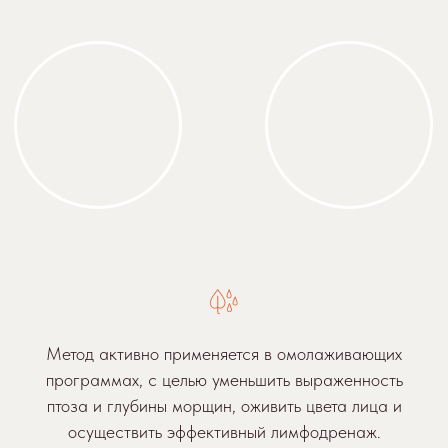
Показания к проведению
процедуры
Метод активно применяется в омолаживающих
программах, с целью уменьшить выраженность
птоза и глубины морщин, оживить цвета лица и
осуществить эффективный лимфодренаж.