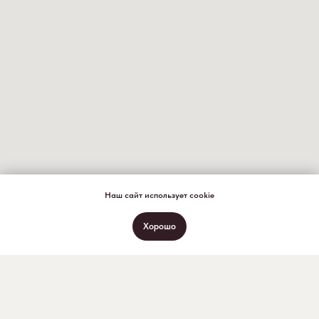
Наш сайт использует cookie
Хорошо